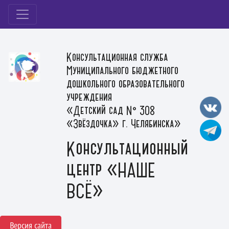
Консультационная служба
Муниципального бюджетного
дошкольного образовательного
учреждения
«Детский сад № 308
«Звёздочка» г. Челябинска»
Консультационный
центр «НАШЕ
ВСЁ»
Версия сайта