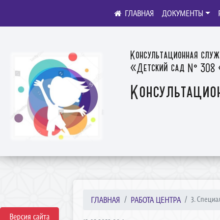
ДОКУМЕНТЫ
Консультационная служ
«Детский сад № 308 «
Консультацио
ГЛАВНАЯ
РАБОТА ЦЕНТРА
3. Специа
Версия сайта