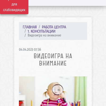
для
слабовидящих
ГЛАВНАЯ
РАБОТА ЦЕНТРА
1. КОНСУЛЬТАЦИИ
Видеоигра на внимание
04.04.2023 07:56
ВИДЕОИГРА НА
ВНИМАНИЕ