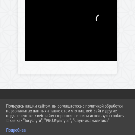
Пользуясь нашим сайтом, вы соглашаетесь с политикой обработки
2026 Г. DS308KC.RU
персональных данных а также с тем что наш веб-сайт и другие
ВХОД
подключенные к веб-сайту сторонние сервисы используют cookies
КАРТА САЙТА
такие как "Госуслуги", "PRO.Культура", "Спутник аналитика".
ПОЛИТИКА ОБРАБОТКИ ПЕРСОНАЛЬНЫХ ДАННЫХ
Подробнее