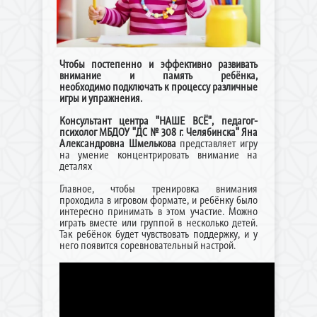
Чтобы постепенно и эффективно развивать
внимание и память ребёнка,
необходимо подключать к процессу различные
игры и упражнения.
Консультант центра "НАШЕ ВСЁ", педагог-
психолог МБДОУ "ДС № 308 г. Челябинска" Яна
Александровна Шмелькова
представляет игру
на умение концентрировать внимание на
деталях
Главное, чтобы тренировка внимания
проходила в игровом формате, и ребёнку было
интересно принимать в этом участие. Можно
играть вместе или группой в несколько детей.
Так ребёнок будет чувствовать поддержку, и у
него появится соревновательный настрой.