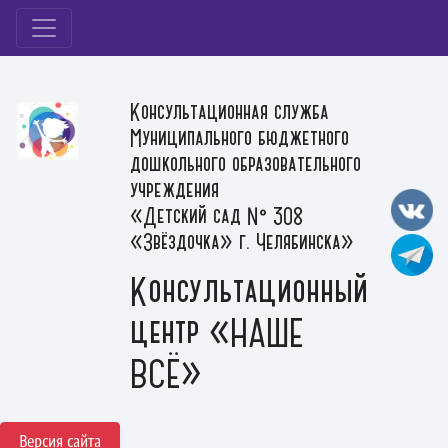
Консультационная служба
Муниципального бюджетного
дошкольного образовательного
учреждения
«Детский сад № 308
«Звёздочка» г. Челябинска»
Консультационный
центр «НАШЕ
ВСЁ»
Версия сайта