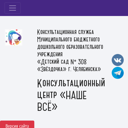
Консультационная служба
Муниципального бюджетного
дошкольного образовательного
учреждения
«Детский сад № 308
«Звёздочка» г. Челябинска»
Консультационный
центр «НАШЕ
ВСЁ»
Версия сайта