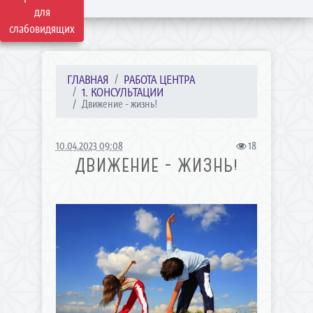
для
слабовидящих
ГЛАВНАЯ
РАБОТА ЦЕНТРА
1. КОНСУЛЬТАЦИИ
Движение - жизнь!
10.04.2023 09:08
18
ДВИЖЕНИЕ - ЖИЗНЬ!