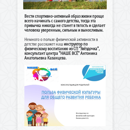
Вести спортивно-активный образ жизни проще
всего начинать с самого детства, тогда эта
привычка никогда не станет в тягость и сделает
человека уверенным, сильным и выносливым.
Немного о пользе физической активности в
детстве расскажет наш
инструктор по
физическому воспитанию из СП "Звёздочка",
консультант центра "НАШЕ ВСЁ" Антонина
Анатольевна Казанцева.