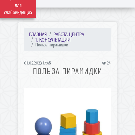
для
слабовидящих
ГЛАВНАЯ
РАБОТА ЦЕНТРА
1. КОНСУЛЬТАЦИИ
Польза пирамидки
01.05.2023 17:48
24
ПОЛЬЗА ПИРАМИДКИ