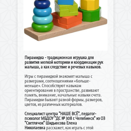
Пирамидка - традиционная игрушка для
развития мелкой моторики и координации рук
малыша, а как следствие и речевых навыков.
Игры с пирамидкой знакомят малыша с
размерами, соотношениями «больше-
меньше». Способствуют навыкам
ориентирования в пространстве, развивают
память, внимание, начальные навыки счета.
Пирамидки бывают разной формы, размеров,
цветов, из различных материалов.
Специалист центра "НАШЕ ВСЁ", педагог-
психолог МБДОУ "ДС № 308 г. Челябинск" из ОЗ
"Светлячок" Шидьюсова Елена
Николаевна
расскажет, как играть с этой