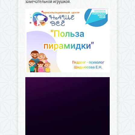
замечательной игрушкой.