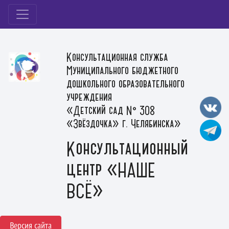
Консультационная служба
Муниципального бюджетного
дошкольного образовательного
учреждения
«Детский сад № 308
«Звёздочка» г. Челябинска»
Консультационный
центр «НАШЕ
ВСЁ»
Версия сайта