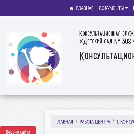
ДОКУМЕНТЫ
Консультационная служ
«Детский сад № 308 «
Консультацио
ГЛАВНАЯ
РАБОТА ЦЕНТРА
1. КОНС
Версия сайта