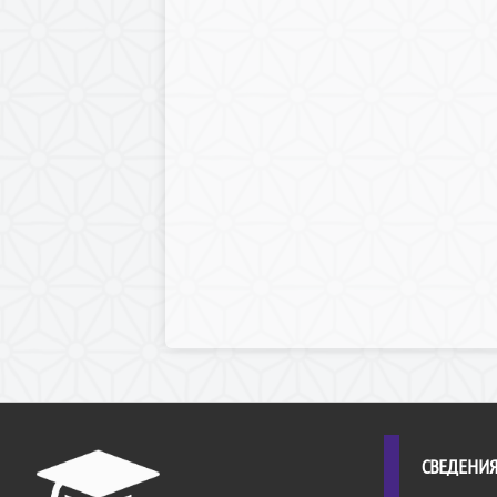
СВЕДЕНИЯ