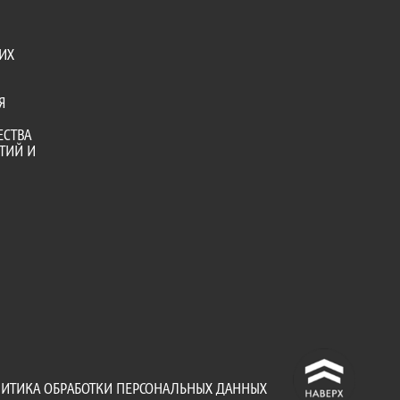
ИХ
Я
ЕСТВА
ТИЙ И
^
ИТИКА ОБРАБОТКИ ПЕРСОНАЛЬНЫХ ДАННЫХ