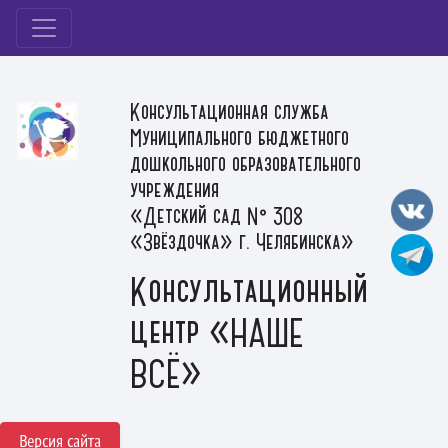
Консультационная служба
Муниципального бюджетного
дошкольного образовательного
учреждения
«Детский сад № 308
«Звёздочка» г. Челябинска»
Консультационный
центр «НАШЕ
ВСЁ»
Версия сайта