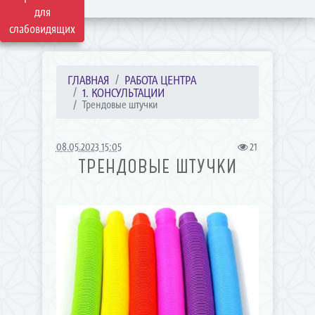
для
слабовидящих
ГЛАВНАЯ
РАБОТА ЦЕНТРА
1. КОНСУЛЬТАЦИИ
Трендовые штучки
08.05.2023 15:05
21
ТРЕНДОВЫЕ ШТУЧКИ