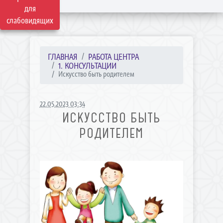
для
слабовидящих
ГЛАВНАЯ
РАБОТА ЦЕНТРА
1. КОНСУЛЬТАЦИИ
Искусство быть родителем
22.05.2023 03:34
ИСКУССТВО БЫТЬ
РОДИТЕЛЕМ