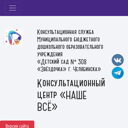
Консультационная служба
Муниципального бюджетного
дошкольного образовательного
учреждения
«Детский сад № 308
«Звёздочка» г. Челябинска»
Консультационный
центр «НАШЕ
ВСЁ»
Версия сайта