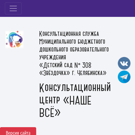
Консультационная служба
Муниципального бюджетного
дошкольного образовательного
учреждения
«Детский сад № 308
«Звёздочка» г. Челябинска»
Консультационный
центр «НАШЕ
ВСЁ»
Версия сайта