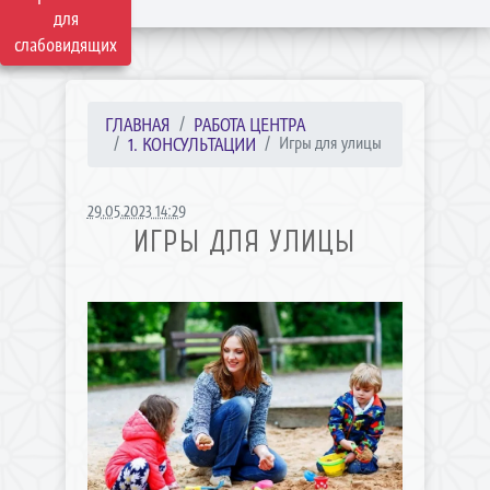
для
слабовидящих
ГЛАВНАЯ
РАБОТА ЦЕНТРА
1. КОНСУЛЬТАЦИИ
Игры для улицы
29.05.2023 14:29
ИГРЫ ДЛЯ УЛИЦЫ