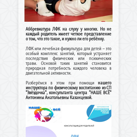
Аббревиатура ЛФК на слуху у многих. Но не
каждый родитель имеет четкое представление
о том, что это такое, и нужно ли его ребёнку.
ЛФК или лечебная физкультура для детей – это
особый комплекс занятий, который устраняет
последствия физических или психических
травм. Основой таких занятий становится
природная потребность каждого человека в
двигательной активности.
Разберёмся в этом при помощи
нашего
инструктора по физическому воспитанию из СП
"Звёздочка", консультанта центра "НАШЕ ВСЁ"
Антонины Анатольевны Казанцевой.