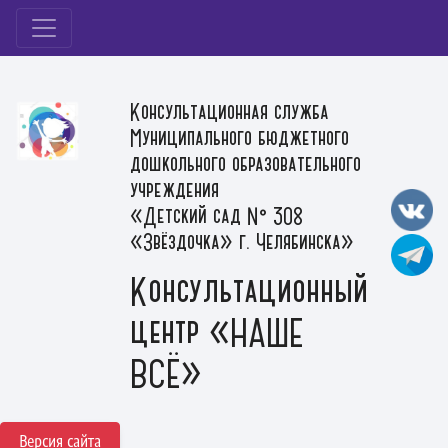
Консультационная служба
Муниципального бюджетного
дошкольного образовательного
учреждения
«Детский сад № 308
«Звёздочка» г. Челябинска»
Консультационный
центр «НАШЕ
ВСЁ»
Версия сайта