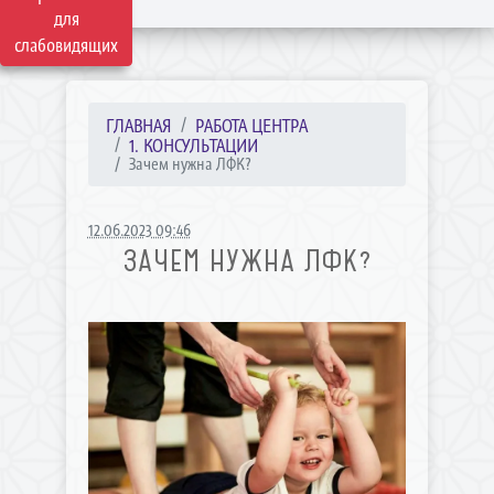
для
слабовидящих
ГЛАВНАЯ
РАБОТА ЦЕНТРА
1. КОНСУЛЬТАЦИИ
Зачем нужна ЛФК?
12.06.2023 09:46
ЗАЧЕМ НУЖНА ЛФК?