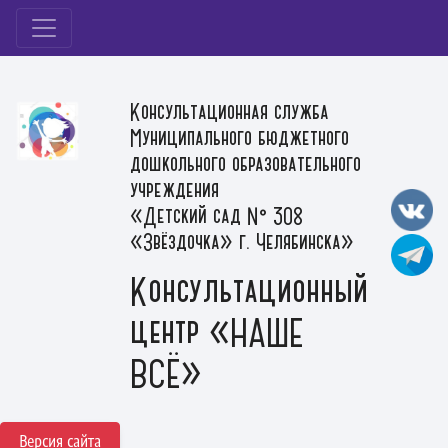
Консультационная служба
Муниципального бюджетного
дошкольного образовательного
учреждения
«Детский сад № 308
«Звёздочка» г. Челябинска»
Консультационный
центр «НАШЕ
ВСЁ»
Версия сайта