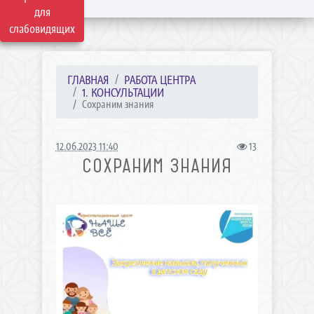
для
слабовидящих
ГЛАВНАЯ
РАБОТА ЦЕНТРА
1. КОНСУЛЬТАЦИИ
Сохраним знания
12.06.2023 11:40
13
СОХРАНИМ ЗНАНИЯ