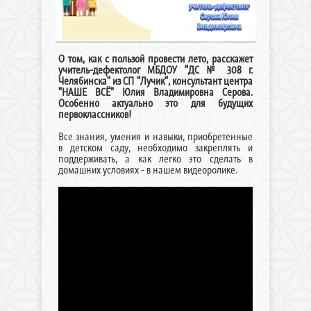
О том, как с пользой провести лето, расскажет
учитель-дефектолог МБДОУ "ДС № 308 г.
Челябинска" из СП "Лучик", консультант центра
"НАШЕ ВСЁ" Юлия Владимировна Серова.
Особенно актуально это для будущих
первоклассников!
Все знания, умения и навыки, приобретенные
в детском саду, необходимо закреплять и
поддерживать, а как легко это сделать в
домашних условиях - в нашем видеоролике.