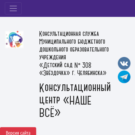
Консультационная служба
Муниципального бюджетного
дошкольного образовательного
учреждения
«Детский сад № 308
«Звёздочка» г. Челябинска»
Консультационный
центр «НАШЕ
ВСЁ»
Версия сайта