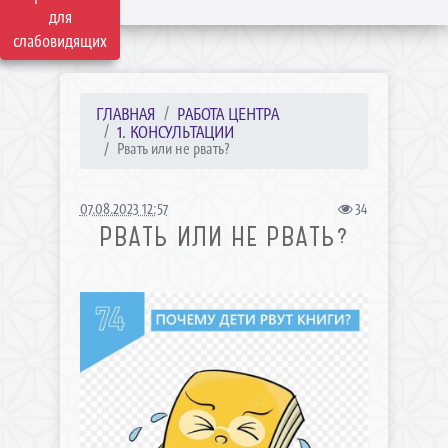
для
слабовидящих
ГЛАВНАЯ
РАБОТА ЦЕНТРА
1. КОНСУЛЬТАЦИИ
Рвать или не рвать?
07.08.2023 12:57
34
РВАТЬ ИЛИ НЕ РВАТЬ?