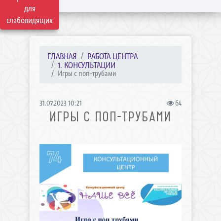
для
слабовидящих
ГЛАВНАЯ
РАБОТА ЦЕНТРА
1. КОНСУЛЬТАЦИИ
Игры с поп-трубами
31.07.2023 10:21
64
ИГРЫ С ПОП-ТРУБАМИ