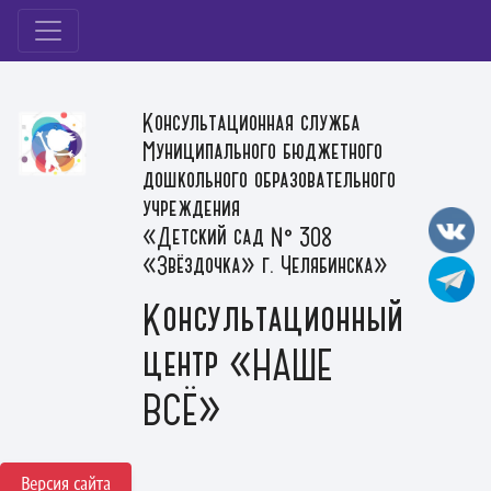
Консультационная служба
Муниципального бюджетного
дошкольного образовательного
учреждения
«Детский сад № 308
«Звёздочка» г. Челябинска»
Консультационный
центр «НАШЕ
ВСЁ»
Версия сайта