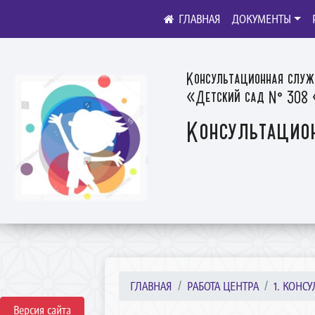
ДОКУМЕНТЫ
Консультационная служ
«Детский сад № 308 «
Консультацио
ГЛАВНАЯ
РАБОТА ЦЕНТРА
1. КОНС
Версия сайта