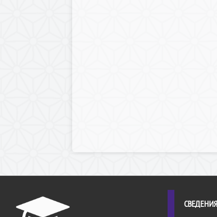
СВЕДЕНИЯ