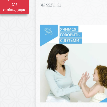
для
31.07.2023 11:01
слабовидящих