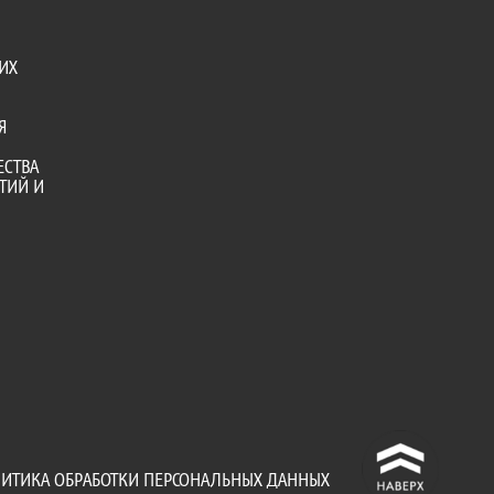
ИХ
Я
ЕСТВА
ТИЙ И
^
ИТИКА ОБРАБОТКИ ПЕРСОНАЛЬНЫХ ДАННЫХ