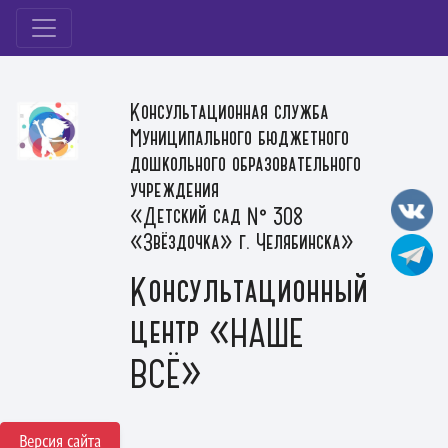
Консультационная служба
Муниципального бюджетного
дошкольного образовательного
учреждения
«Детский сад № 308
«Звёздочка» г. Челябинска»
Консультационный
центр «НАШЕ
ВСЁ»
Версия сайта