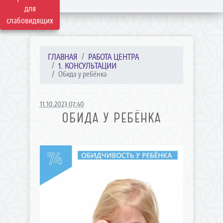
для
слабовидящих
ГЛАВНАЯ
РАБОТА ЦЕНТРА
1. КОНСУЛЬТАЦИИ
Обида у ребёнка
11.10.2023 07:40
ОБИДА У РЕБЁНКА