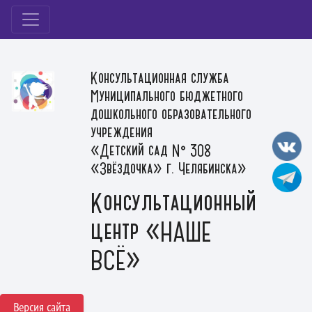
Консультационная служба
Муниципального бюджетного
дошкольного образовательного
учреждения
«Детский сад № 308
«Звёздочка» г. Челябинска»
Консультационный
центр «НАШЕ
ВСЁ»
Версия сайта