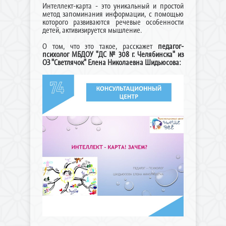
Интеллект-карта - это уникальный и простой
метод запоминания информации, с помощью
которого развиваются речевые особенности
детей, активизируется мышление.
О том, что это такое, расскажет
педагог-
психолог МБДОУ "ДС № 308 г. Челябинска" из
ОЗ "Светлячок" Елена Николаевна Шидьюсова: