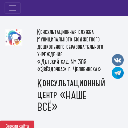
Консультационная служба
Муниципального бюджетного
дошкольного образовательного
учреждения
«Детский сад № 308
«Звёздочка» г. Челябинска»
Консультационный
центр «НАШЕ
ВСЁ»
Версия сайта