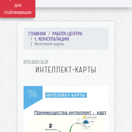
для
слабовидящих
ГЛАВНАЯ
РАБОТА ЦЕНТРА
1. КОНСУЛЬТАЦИИ
Интеллект-карты
07.11.2023 12:23
ИНТЕЛЛЕКТ-КАРТЫ