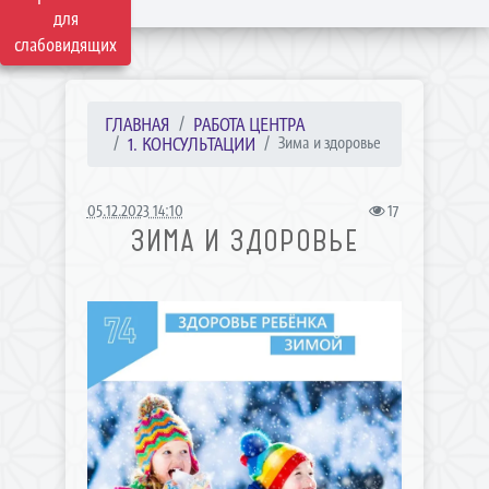
для
слабовидящих
ГЛАВНАЯ
РАБОТА ЦЕНТРА
1. КОНСУЛЬТАЦИИ
Зима и здоровье
05.12.2023 14:10
17
ЗИМА И ЗДОРОВЬЕ