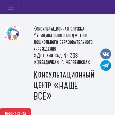
Консультационная служба
Муниципального бюджетного
дошкольного образовательного
учреждения
«Детский сад № 308
«Звёздочка» г. Челябинска»
Консультационный
центр «НАШЕ
ВСЁ»
Версия сайта